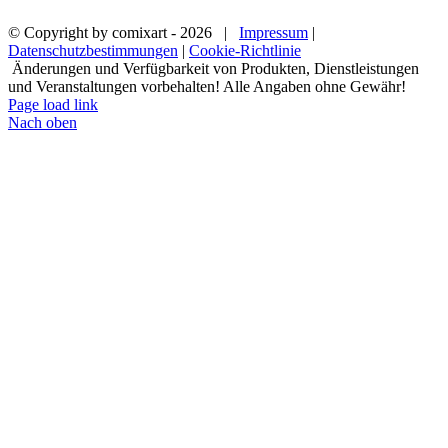
© Copyright by comixart -
2026 |
Impressum
|
Datenschutzbestimmungen
|
Cookie-Richtlinie
Änderungen und Verfügbarkeit von Produkten, Dienstleistungen
und Veranstaltungen vorbehalten! Alle Angaben ohne Gewähr!
Page load link
Nach oben