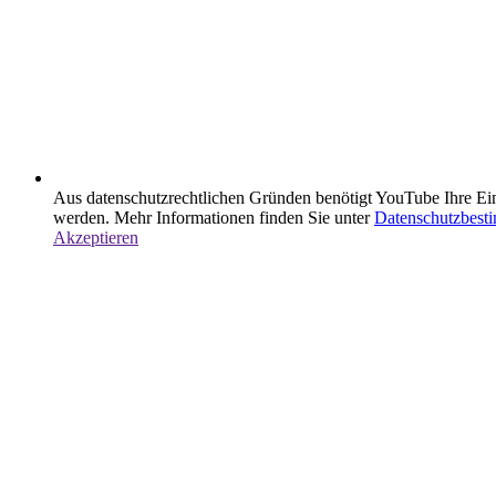
Aus datenschutzrechtlichen Gründen benötigt YouTube Ihre Ei
werden. Mehr Informationen finden Sie unter
Datenschutzbes
Akzeptieren