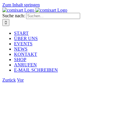
Zum Inhalt springen
Suche nach:
START
ÜBER UNS
EVENTS
NEWS
KONTAKT
SHOP
ANRUFEN
E-MAIL SCHREIBEN
Zurück
Vor