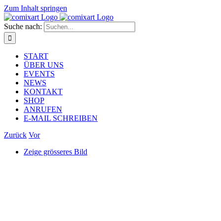
Zum Inhalt springen
Suche nach:
START
ÜBER UNS
EVENTS
NEWS
KONTAKT
SHOP
ANRUFEN
E-MAIL SCHREIBEN
Zurück
Vor
Zeige grösseres Bild