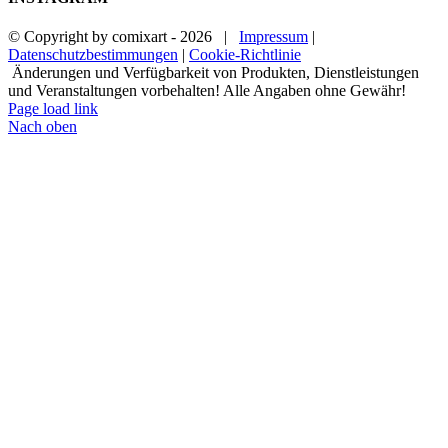
© Copyright by comixart -
2026 |
Impressum
|
Datenschutzbestimmungen
|
Cookie-Richtlinie
Änderungen und Verfügbarkeit von Produkten, Dienstleistungen
und Veranstaltungen vorbehalten! Alle Angaben ohne Gewähr!
Page load link
Nach oben