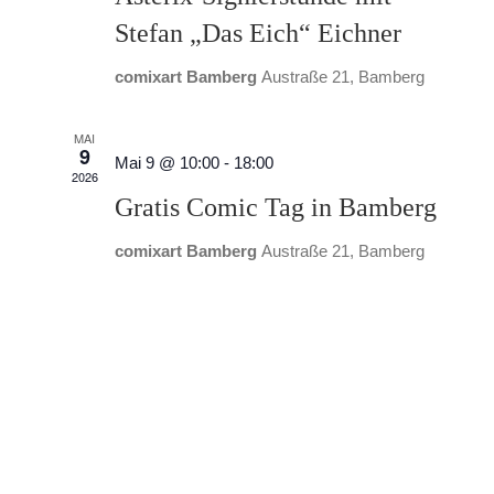
Stefan „Das Eich“ Eichner
comixart Bamberg
Austraße 21, Bamberg
MAI
9
Mai 9 @ 10:00
-
18:00
2026
Gratis Comic Tag in Bamberg
comixart Bamberg
Austraße 21, Bamberg