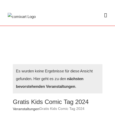
Zum
Inhalt
springen
Es wurden keine Ergebnisse für diese Ansicht
gefunden. Hier geht es zu den
nächsten
bevorstehenden Veranstaltungen
.
Gratis Kids Comic Tag 2024
Gratis Kids Comic Tag 2024
Veranstaltungen