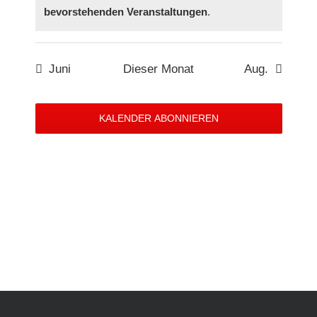
bevorstehenden Veranstaltungen
.
Juni
Dieser Monat
Aug.
KALENDER ABONNIEREN