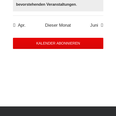
bevorstehenden Veranstaltungen
.
Apr.
Dieser Monat
Juni
KALENDER ABONNIEREN