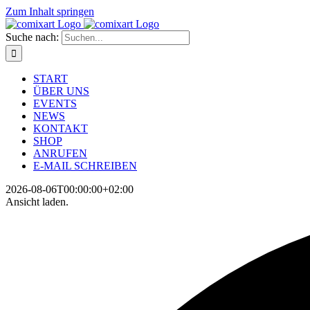
Zum Inhalt springen
Suche nach:
START
ÜBER UNS
EVENTS
NEWS
KONTAKT
SHOP
ANRUFEN
E-MAIL SCHREIBEN
2026-08-06T00:00:00+02:00
Ansicht laden.